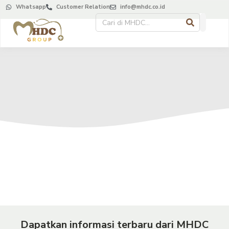
Whatsapp
Customer Relation
info@mhdc.co.id
Dapatkan informasi terbaru dari MHDC