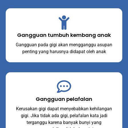
Gangguan tumbuh kembang anak
Gangguan pada gigi akan mengganggu asupan
penting yang harusnya didapat oleh anak
Gangguan pelafalan
Kerusakan gigi dapat menyebabkan kehilangan
gigi. Jika tidak ada gigi, pelafalan kata jadi
terganggu karena banyak bunyi yang