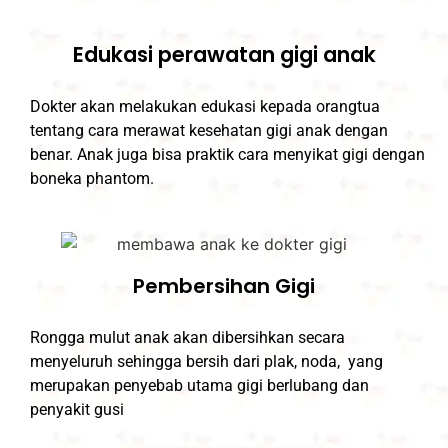
Edukasi perawatan gigi anak
Dokter akan melakukan edukasi kepada orangtua
tentang cara merawat kesehatan gigi anak dengan
benar. Anak juga bisa praktik cara menyikat gigi dengan
boneka phantom.
Pembersihan Gigi
Rongga mulut anak akan dibersihkan secara
menyeluruh sehingga bersih dari plak, noda, yang
merupakan penyebab utama gigi berlubang dan
penyakit gusi