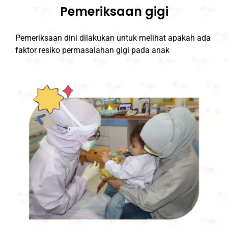
Pemeriksaan gigi
Pemeriksaan dini dilakukan untuk melihat apakah ada
faktor resiko permasalahan gigi pada anak