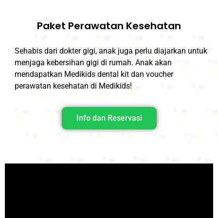
Paket Perawatan Kesehatan
Sehabis dari dokter gigi, anak juga perlu diajarkan untuk
menjaga kebersihan gigi di rumah. Anak akan
mendapatkan Medikids dental kit dan voucher
perawatan kesehatan di Medikids!
Info dan Reservasi