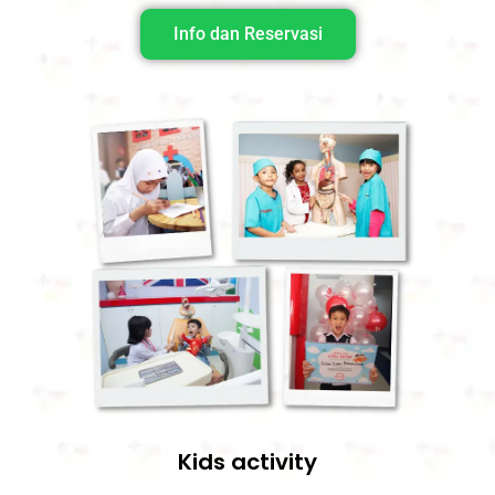
Info dan Reservasi
Kids activity