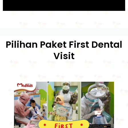
Pilihan Paket First Dental
Visit