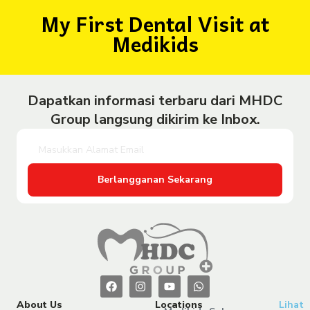
My First Dental Visit at
Medikids
Dapatkan informasi terbaru dari MHDC
Group langsung dikirim ke Inbox.
Berlangganan Sekarang
About Us
Locations
Lihat