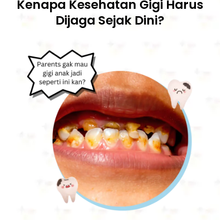
Kenapa Kesehatan Gigi Harus
Dijaga Sejak Dini?