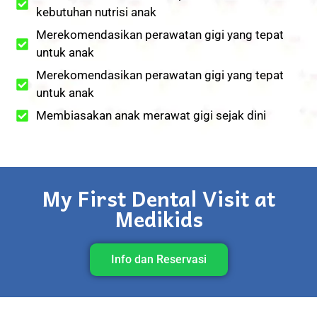
kebutuhan nutrisi anak
Merekomendasikan perawatan gigi yang tepat
untuk anak
Merekomendasikan perawatan gigi yang tepat
untuk anak
Membiasakan anak merawat gigi sejak dini
My First Dental Visit at
Medikids
Info dan Reservasi