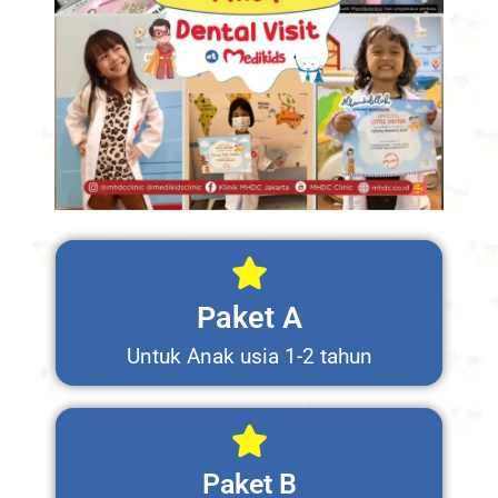
Paket A
Untuk Anak usia 1-2 tahun
Paket B