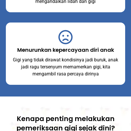
mengandalkan lidah dan gigi
Menurunkan kepercayaan diri anak
Gigi yang tidak dirawat kondisinya jadi buruk, anak
jadi ragu tersenyum memamerkan gigi, kita
mengambil rasa percaya dirinya
Kenapa penting melakukan
pemeriksaan gigi sejak dini?