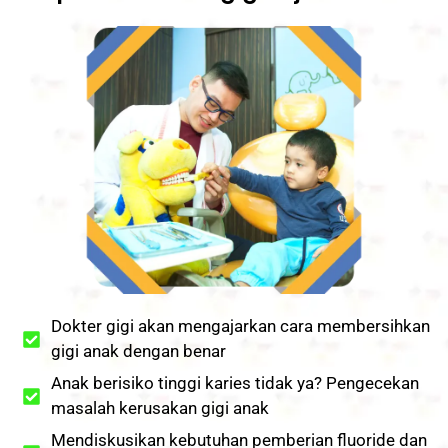
Dokter gigi akan mengajarkan cara membersihkan
gigi anak dengan benar
Anak berisiko tinggi karies tidak ya? Pengecekan
masalah kerusakan gigi anak
Mendiskusikan kebutuhan pemberian fluoride dan