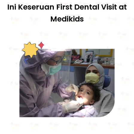
Ini Keseruan First Dental Visit at
Medikids