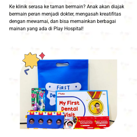
Ke klinik serasa ke taman bermain? Anak akan diajak
bermain peran menjadi dokter, mengasah kreatifitas
dengan mewarnai, dan bisa memainkan berbagai
mainan yang ada di Play Hospital!