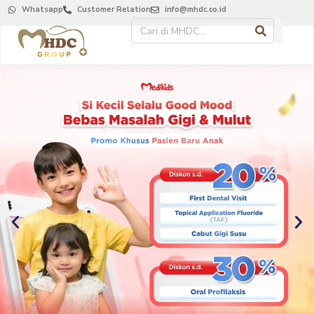
Whatsapp
Customer Relation
info@mhdc.co.id