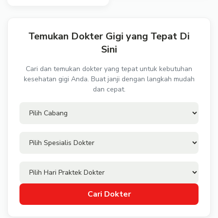
Temukan Dokter Gigi yang Tepat Di
Sini
Cari dan temukan dokter yang tepat untuk kebutuhan
kesehatan gigi Anda. Buat janji dengan langkah mudah
dan cepat.
Cari Dokter