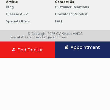
Article
Contact Us
Blog
Customer Relations
Disease A - Z
Download Pricelist
Special Offers
FAQ
© Copyright 2026 CV Kelola MHDC
Syarat & Ketentuan
|
Kebijakan Privasi
Appointment
Find Doctor