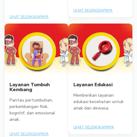
LIHAT SELENGKAPNYA
LIHAT SELENGKAPNYA
Layanan Tumbuh
Layanan Edukasi
Kembang
Memberikan layanan
Pantau pertumbuhan,
edukasi kesehatan untuk
perkembangan fisik,
anak dan dewasa.
kognitif, dan emosional
anak.
LIHAT SELENGKAPNYA
LIHAT SELENGKAPNYA