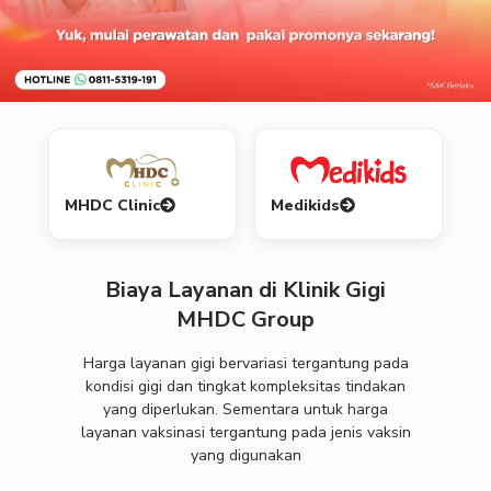
MHDC Clinic
Medikids
Biaya Layanan di Klinik Gigi
MHDC Group
Harga layanan gigi bervariasi tergantung pada
kondisi gigi dan tingkat kompleksitas tindakan
yang diperlukan. Sementara untuk harga
layanan vaksinasi tergantung pada jenis vaksin
yang digunakan