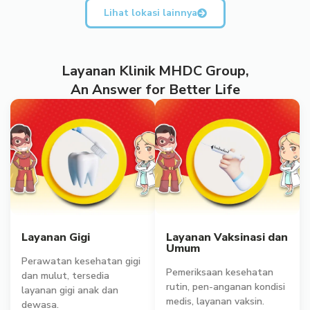
Lihat lokasi lainnya
Layanan Klinik MHDC Group,
An Answer for Better Life
Layanan Gigi
Layanan Vaksinasi dan
Umum
Perawatan kesehatan gigi
Pemeriksaan kesehatan
dan mulut, tersedia
rutin, pen-anganan kondisi
layanan gigi anak dan
medis, layanan vaksin.
dewasa.