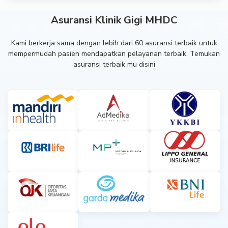
Asuransi Klinik Gigi MHDC
Kami berkerja sama dengan lebih dari 60 asuransi terbaik untuk
mempermudah pasien mendapatkan pelayanan terbaik. Temukan
asuransi terbaik mu disini