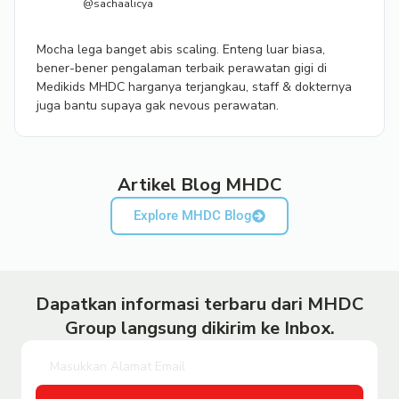
@sachaalicya
Mocha lega banget abis scaling. Enteng luar biasa,
bener-bener pengalaman terbaik perawatan gigi di
Medikids MHDC harganya terjangkau, staff & dokternya
juga bantu supaya gak nevous perawatan.
Artikel Blog MHDC
Explore MHDC Blog
Dapatkan informasi terbaru dari MHDC
Group langsung dikirim ke Inbox.