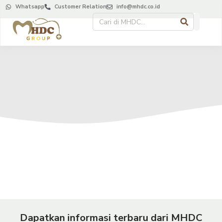
Whatsapp
Customer Relation
info@mhdc.co.id
Dapatkan informasi terbaru dari MHDC