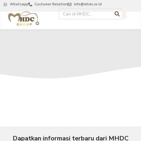
Whatsapp
Customer Relation
info@mhdc.co.id
Dapatkan informasi terbaru dari MHDC