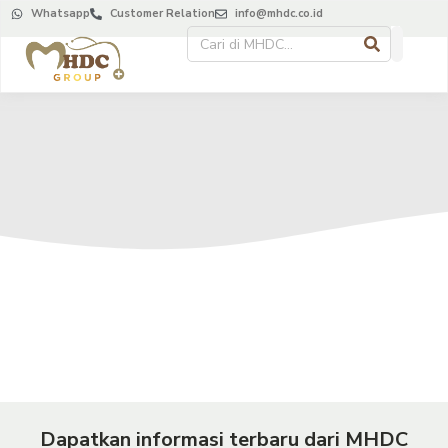
Whatsapp
Customer Relation
info@mhdc.co.id
Dapatkan informasi terbaru dari MHDC