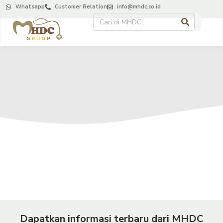
Whatsapp
Customer Relation
info@mhdc.co.id
Dapatkan informasi terbaru dari MHDC