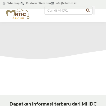
Whatsapp
Customer Relation
info@mhdc.co.id
Dapatkan informasi terbaru dari MHDC