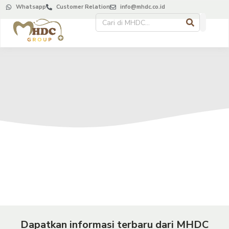
Whatsapp
Customer Relation
info@mhdc.co.id
Dapatkan informasi terbaru dari MHDC