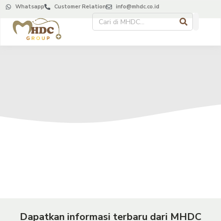
Whatsapp
Customer Relation
info@mhdc.co.id
Dapatkan informasi terbaru dari MHDC