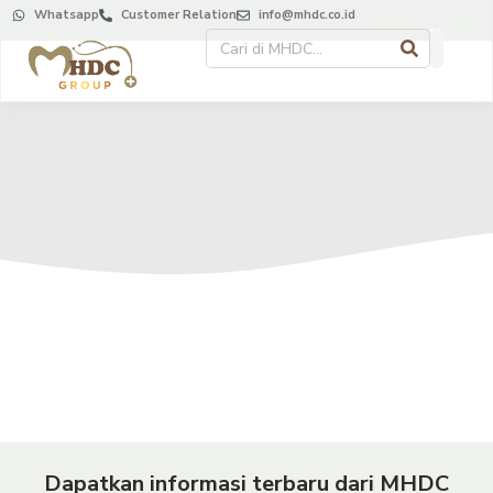
Whatsapp
Customer Relation
info@mhdc.co.id
Dapatkan informasi terbaru dari MHDC