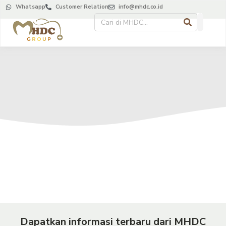
Whatsapp
Customer Relation
info@mhdc.co.id
Dapatkan informasi terbaru dari MHDC