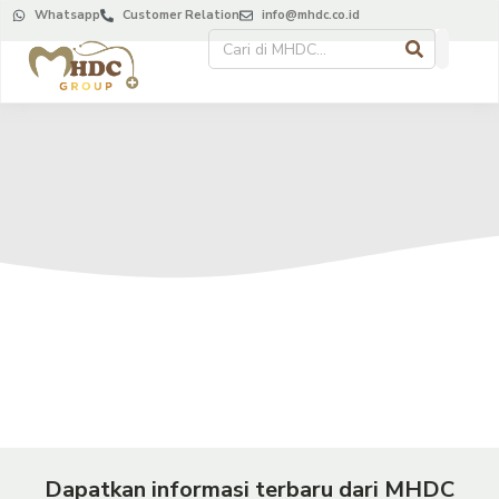
Whatsapp
Customer Relation
info@mhdc.co.id
Dapatkan informasi terbaru dari MHDC