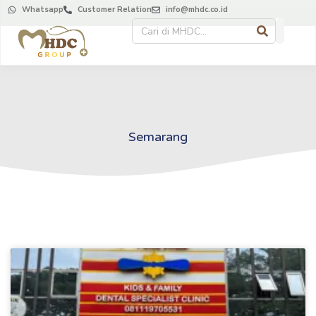
Whatsapp
Customer Relation
info@mhdc.co.id
Semarang