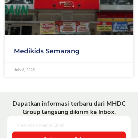
Medikids Semarang
July 8, 2025
Dapatkan informasi terbaru dari MHDC
Group langsung dikirim ke Inbox.