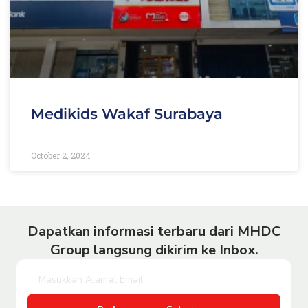
Medikids Wakaf Surabaya
October 2, 2024
Dapatkan informasi terbaru dari MHDC
Group langsung dikirim ke Inbox.