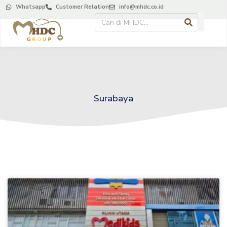
Whatsapp
Customer Relation
info@mhdc.co.id
Surabaya