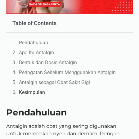
Table of Contents
Pendahuluan
Apa Itu Antalgin
Bentuk dan Dosis Antalgin
Peringatan Sebelum Menggunakan Antalgin
Antalgin sebagai Obat Sakit Gigi
Kesimpulan
Pendahuluan
Antalgin adalah obat yang sering digunakan
untuk meredakan nyeri dan demam. Dengan