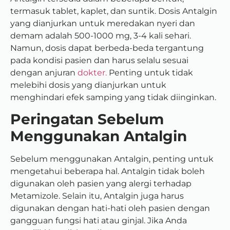
termasuk tablet, kaplet, dan suntik. Dosis Antalgin
yang dianjurkan untuk meredakan nyeri dan
demam adalah 500-1000 mg, 3-4 kali sehari.
Namun, dosis dapat berbeda-beda tergantung
pada kondisi pasien dan harus selalu sesuai
dengan anjuran
dokter.
Penting untuk tidak
melebihi dosis yang dianjurkan untuk
menghindari efek samping yang tidak diinginkan.
Peringatan Sebelum
Menggunakan Antalgin
Sebelum menggunakan Antalgin, penting untuk
mengetahui beberapa hal. Antalgin tidak boleh
digunakan oleh pasien yang alergi terhadap
Metamizole. Selain itu, Antalgin juga harus
digunakan dengan hati-hati oleh pasien dengan
gangguan fungsi hati atau ginjal. Jika Anda