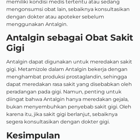
memiliki kondisi medis tertentu atau sedang
mengonsumsi obat lain, sebaiknya konsultasikan
dengan dokter atau apoteker sebelum
menggunakan Antalgin.
Antalgin sebagai Obat Sakit
Gigi
Antalgin dapat digunakan untuk meredakan sakit
gigi. Metamizole dalam Antalgin bekerja dengan
menghambat produksi prostaglandin, sehingga
dapat meredakan rasa sakit yang disebabkan oleh
peradangan pada gigi. Namun, penting untuk
diingat bahwa Antalgin hanya meredakan gejala,
bukan menyembuhkan penyebab sakit gigi. Oleh
karena itu, jika sakit gigi berlanjut, sebaiknya
segera konsultasikan dengan dokter gigi.
Kesimpulan