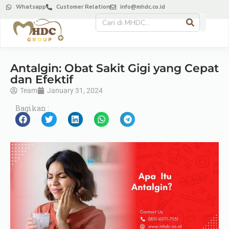
Whatsapp
Customer Relation
info@mhdc.co.id
Antalgin: Obat Sakit Gigi yang Cepat
dan Efektif
Team
January 31, 2024
Bagikan :