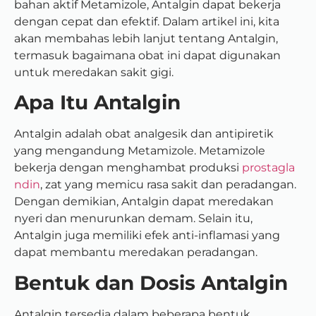
bahan aktif Metamizole, Antalgin dapat bekerja
dengan cepat dan efektif. Dalam artikel ini, kita
akan membahas lebih lanjut tentang Antalgin,
termasuk bagaimana obat ini dapat digunakan
untuk meredakan sakit gigi.
Apa Itu Antalgin
Antalgin adalah obat analgesik dan antipiretik
yang mengandung Metamizole. Metamizole
bekerja dengan menghambat produksi
prostagla
ndin
, zat yang memicu rasa sakit dan peradangan.
Dengan demikian, Antalgin dapat meredakan
nyeri dan menurunkan demam. Selain itu,
Antalgin juga memiliki efek anti-inflamasi yang
dapat membantu meredakan peradangan.
Bentuk dan Dosis Antalgin
Antalgin tersedia dalam beberapa bentuk,