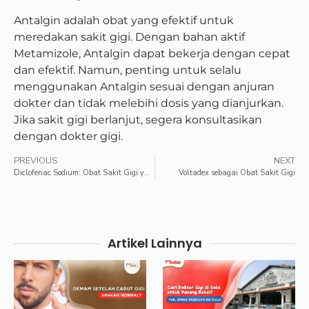
Antalgin adalah obat yang efektif untuk
meredakan sakit gigi. Dengan bahan aktif
Metamizole, Antalgin dapat bekerja dengan cepat
dan efektif. Namun, penting untuk selalu
menggunakan Antalgin sesuai dengan anjuran
dokter dan tidak melebihi dosis yang dianjurkan.
Jika sakit gigi berlanjut, segera konsultasikan
dengan dokter gigi.
PREVIOUS
NEXT
Diclofenac Sodium: Obat Sakit Gigi yang Cepat dan Efektif
Voltadex sebagai Obat Sakit Gigi
Artikel Lainnya