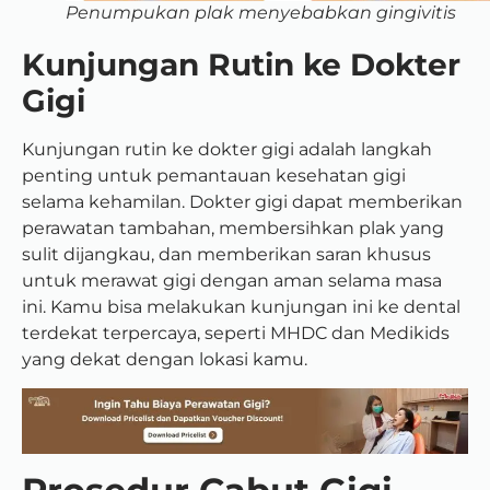
Penumpukan plak menyebabkan gingivitis
Kunjungan Rutin ke Dokter
Gigi
Kunjungan rutin ke dokter gigi adalah langkah
penting untuk pemantauan kesehatan gigi
selama kehamilan. Dokter gigi dapat memberikan
perawatan tambahan, membersihkan plak yang
sulit dijangkau, dan memberikan saran khusus
untuk merawat gigi dengan aman selama masa
ini. Kamu bisa melakukan kunjungan ini ke dental
terdekat terpercaya, seperti MHDC dan Medikids
yang dekat dengan lokasi kamu.