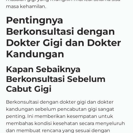
masa kehamilan.
Pentingnya
Berkonsultasi dengan
Dokter Gigi dan Dokter
Kandungan
Kapan Sebaiknya
Berkonsultasi Sebelum
Cabut Gigi
Berkonsultasi dengan dokter gigi dan dokter
kandungan sebelum pencabutan gigi sangat
penting. Ini memberikan kesempatan untuk
membahas kondisi kesehatan secara menyeluruh
dan membuat rencana yang sesuai dengan