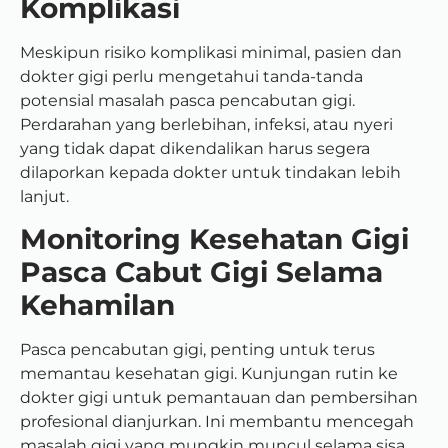
Komplikasi
Meskipun risiko komplikasi minimal, pasien dan
dokter gigi perlu mengetahui tanda-tanda
potensial masalah pasca pencabutan gigi.
Perdarahan yang berlebihan, infeksi, atau nyeri
yang tidak dapat dikendalikan harus segera
dilaporkan kepada dokter untuk tindakan lebih
lanjut.
Monitoring Kesehatan Gigi
Pasca Cabut Gigi Selama
Kehamilan
Pasca pencabutan gigi, penting untuk terus
memantau kesehatan gigi. Kunjungan rutin ke
dokter gigi untuk pemantauan dan pembersihan
profesional dianjurkan. Ini membantu mencegah
masalah gigi yang mungkin muncul selama sisa