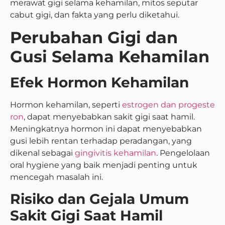
merawat gigi selama kehamilan, mitos seputar
cabut gigi, dan fakta yang perlu diketahui.
Perubahan Gigi dan
Gusi Selama Kehamilan
Efek Hormon Kehamilan
Hormon kehamilan, seperti
estrogen dan progeste
ron
, dapat menyebabkan sakit gigi saat hamil.
Meningkatnya hormon ini dapat menyebabkan
gusi lebih rentan terhadap peradangan, yang
dikenal sebagai
gingivitis kehamilan
. Pengelolaan
oral hygiene yang baik menjadi penting untuk
mencegah masalah ini.
Risiko dan Gejala Umum
Sakit Gigi Saat Hamil