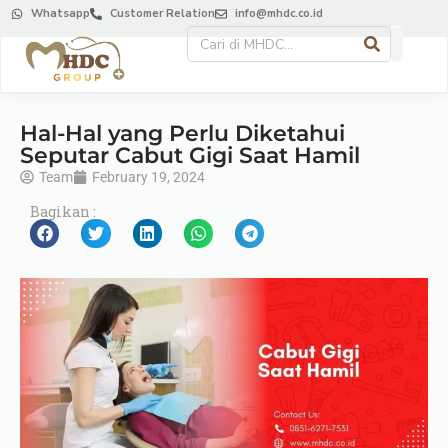
Whatsapp
Customer Relation
info@mhdc.co.id
Hal-Hal yang Perlu Diketahui
Seputar Cabut Gigi Saat Hamil
Team
February 19, 2024
Bagikan :