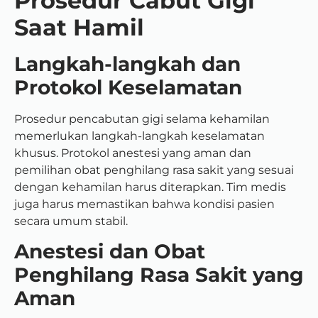
Prosedur Cabut Gigi
Saat Hamil
Langkah-langkah dan
Protokol Keselamatan
Prosedur pencabutan gigi selama kehamilan
memerlukan langkah-langkah keselamatan
khusus. Protokol anestesi yang aman dan
pemilihan obat penghilang rasa sakit yang sesuai
dengan kehamilan harus diterapkan. Tim medis
juga harus memastikan bahwa kondisi pasien
secara umum stabil.
Anestesi dan Obat
Penghilang Rasa Sakit yang
Aman