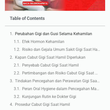
Table of Contents
Perubahan Gigi dan Gusi Selama Kehamilan
Efek Hormon Kehamilan
Risiko dan Gejala Umum Sakit Gigi Saat Hamil
Kapan Cabut Gigi Saat Hamil Diperlukan
Penyebab Cabut Gigi Saat Hamil
Pertimbangan dan Risiko Cabut Gigi Saat Hamil
Tindakan Pencegahan dan Perawatan Gigi Saat Hamil
Peran Oral Hygiene dalam Pencegahan Masalah Gigi
Kunjungan Rutin ke Dokter Gigi
Prosedur Cabut Gigi Saat Hamil