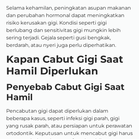
Selama kehamilan, peningkatan asupan makanan
dan perubahan hormonal dapat meningkatkan
risiko kerusakan gigi. Kondisi seperti gigi
berlubang dan sensitivitas gigi mungkin lebih
sering terjadi. Gejala seperti gusi bengkak,
berdarah, atau nyeri juga perlu diperhatikan.
Kapan Cabut Gigi Saat
Hamil Diperlukan
Penyebab Cabut Gigi Saat
Hamil
Pencabutan gigi dapat diperlukan dalam
beberapa kasus, seperti infeksi gigi parah, gigi
yang rusak parah, atau persiapan untuk perawatan
ortodontik. Keputusan untuk mencabut gigi harus