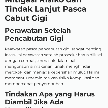
Tindak Lanjut Pasca
Cabut Gigi
Perawatan Setelah
Pencabutan Gigi
Perawatan pasca pencabutan gigi sangat penting.
Instruksi perawatan setelah prosedur harus diikuti
dengan cermat, termasuk dalam hal
mengonsumsi makanan lunak, menghindari
merokok, dan menjaga kebersihan mulut. Hal ini
membantu meminimalkan risiko komplikasi dan
mempercepat penyembuhan.
Tindakan Apa yang Harus
Diambil Jika Ada