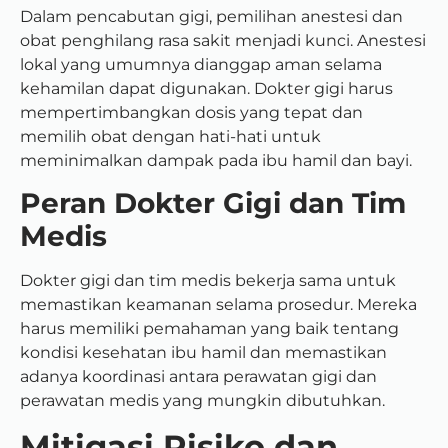
Dalam pencabutan gigi, pemilihan anestesi dan
obat penghilang rasa sakit menjadi kunci. Anestesi
lokal yang umumnya dianggap aman selama
kehamilan dapat digunakan. Dokter gigi harus
mempertimbangkan dosis yang tepat dan
memilih obat dengan hati-hati untuk
meminimalkan dampak pada ibu hamil dan bayi.
Peran Dokter Gigi dan Tim
Medis
Dokter gigi dan tim medis bekerja sama untuk
memastikan keamanan selama prosedur. Mereka
harus memiliki pemahaman yang baik tentang
kondisi kesehatan ibu hamil dan memastikan
adanya koordinasi antara perawatan gigi dan
perawatan medis yang mungkin dibutuhkan.
Mitigasi Risiko dan