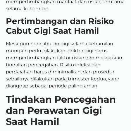
mempertimbangkan manfaat dan risiko, terutama
selama kehamilan.
Pertimbangan dan Risiko
Cabut Gigi Saat Hamil
Meskipun pencabutan gigi selama kehamilan
mungkin perlu dilakukan, dokter gigi harus
mempertimbangkan faktor risiko dan melakukan
tindakan pencegahan. Risiko infeksi dan
perdarahan harus diminimalkan, dan prosedur
sebaiknya dilakukan pada trimester kedua, yang
dianggap sebagai periode paling aman.
Tindakan Pencegahan
dan Perawatan Gigi
Saat Hamil