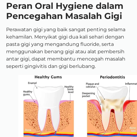
Peran Oral Hygiene dalam
Pencegahan Masalah Gigi
Perawatan gigi yang baik sangat penting selama
kehamilan. Menyikat gigi dua kali sehari dengan
pasta gigi yang mengandung fluoride, serta
menggunakan benang gigi atau alat pembersih
antar gigi, dapat membantu mencegah masalah
seperti gingivitis dan gigi berlubang.