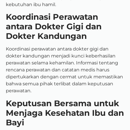
kebutuhan ibu hamil.
Koordinasi Perawatan
antara Dokter Gigi dan
Dokter Kandungan
Koordinasi perawatan antara dokter gigi dan
dokter kandungan menjadi kunci keberhasilan
perawatan selama kehamilan. Informasi tentang
rencana perawatan dan catatan medis harus
dipertukarkan dengan cermat untuk memastikan
bahwa semua pihak terlibat dalam keputusan
perawatan.
Keputusan Bersama untuk
Menjaga Kesehatan Ibu dan
Bayi