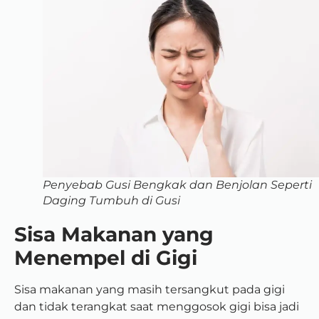
Penyebab Gusi Bengkak dan Benjolan Seperti
Daging Tumbuh di Gusi
Sisa Makanan yang
Menempel di Gigi
Sisa makanan yang masih tersangkut pada gigi
dan tidak terangkat saat menggosok gigi bisa jadi