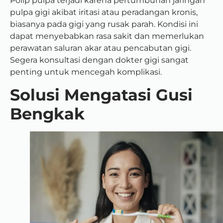
Polip pulpa terjadi karena pertumbuhan jaringan
pulpa gigi akibat iritasi atau peradangan kronis,
biasanya pada gigi yang rusak parah. Kondisi ini
dapat menyebabkan rasa sakit dan memerlukan
perawatan saluran akar atau pencabutan gigi.
Segera konsultasi dengan dokter gigi sangat
penting untuk mencegah komplikasi.
Solusi Mengatasi Gusi
Bengkak