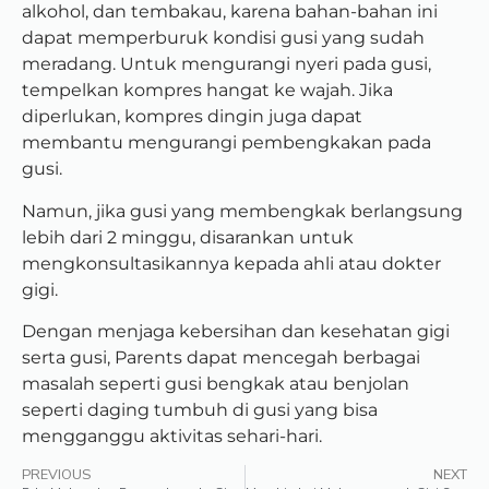
alkohol, dan tembakau, karena bahan-bahan ini
dapat memperburuk kondisi gusi yang sudah
meradang. Untuk mengurangi nyeri pada gusi,
tempelkan kompres hangat ke wajah. Jika
diperlukan, kompres dingin juga dapat
membantu mengurangi pembengkakan pada
gusi.
Namun, jika gusi yang membengkak berlangsung
lebih dari 2 minggu, disarankan untuk
mengkonsultasikannya kepada ahli atau dokter
gigi.
Dengan menjaga kebersihan dan kesehatan gigi
serta gusi, Parents dapat mencegah berbagai
masalah seperti gusi bengkak atau benjolan
seperti daging tumbuh di gusi yang bisa
mengganggu aktivitas sehari-hari.
PREVIOUS
NEXT