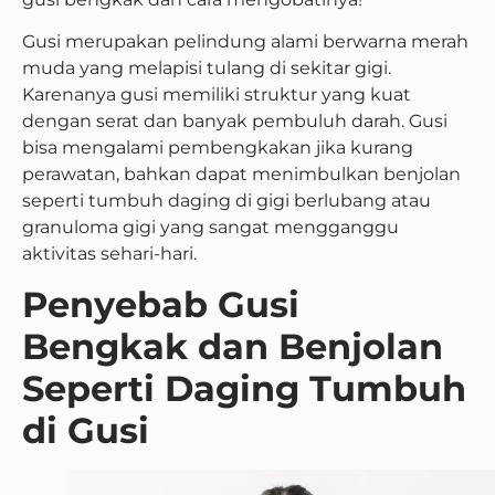
Gusi merupakan pelindung alami berwarna merah
muda yang melapisi tulang di sekitar gigi.
Karenanya gusi memiliki struktur yang kuat
dengan serat dan banyak pembuluh darah. Gusi
bisa mengalami pembengkakan jika kurang
perawatan, bahkan dapat menimbulkan benjolan
seperti
tumbuh daging di gigi berlubang
atau
granuloma gigi yang sangat mengganggu
aktivitas sehari-hari.
Penyebab Gusi
Bengkak dan Benjolan
Seperti Daging Tumbuh
di Gusi