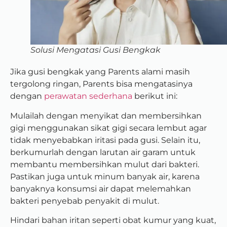
Solusi Mengatasi Gusi Bengkak
Jika gusi bengkak yang Parents alami masih
tergolong ringan, Parents bisa mengatasinya
dengan
perawatan sederhana
berikut ini:
Mulailah dengan menyikat dan membersihkan
gigi menggunakan sikat gigi secara lembut agar
tidak menyebabkan iritasi pada gusi. Selain itu,
berkumurlah dengan larutan air garam untuk
membantu membersihkan mulut dari bakteri.
Pastikan juga untuk minum banyak air, karena
banyaknya konsumsi air dapat melemahkan
bakteri penyebab penyakit di mulut.
Hindari bahan iritan seperti obat kumur yang kuat,