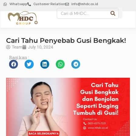
Whatsapp
Customer Relation
info@mhdc.co.id
Cari Tahu Penyebab Gusi Bengkak!
Team
July 10, 2024
Bagikan :