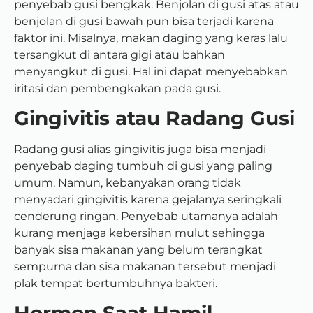
penyebab gusi bengkak. Benjolan di gusi atas atau
benjolan di gusi bawah pun bisa terjadi karena
faktor ini. Misalnya, makan daging yang keras lalu
tersangkut di antara gigi atau bahkan
menyangkut di gusi. Hal ini dapat menyebabkan
iritasi dan pembengkakan pada gusi.
Gingivitis atau Radang Gusi
Radang gusi alias gingivitis juga bisa menjadi
penyebab daging tumbuh di gusi yang paling
umum. Namun, kebanyakan orang tidak
menyadari gingivitis karena gejalanya seringkali
cenderung ringan. Penyebab utamanya adalah
kurang menjaga kebersihan mulut sehingga
banyak sisa makanan yang belum terangkat
sempurna dan sisa makanan tersebut menjadi
plak tempat bertumbuhnya bakteri.