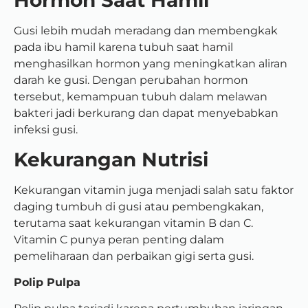
Hormon Saat Hamil
Gusi lebih mudah meradang dan membengkak
pada ibu hamil karena tubuh saat hamil
menghasilkan hormon yang meningkatkan aliran
darah ke gusi. Dengan perubahan hormon
tersebut, kemampuan tubuh dalam melawan
bakteri jadi berkurang dan dapat menyebabkan
infeksi gusi.
Kekurangan Nutrisi
Kekurangan vitamin juga menjadi salah satu faktor
daging tumbuh di gusi atau pembengkakan,
terutama saat kekurangan vitamin B dan C.
Vitamin C punya peran penting dalam
pemeliharaan dan perbaikan gigi serta gusi.
Polip Pulpa