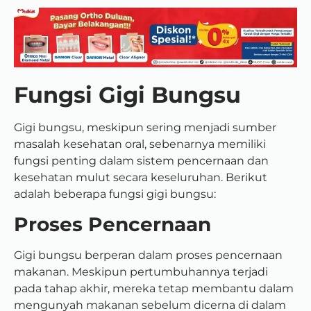
Fungsi Gigi Bungsu
Gigi bungsu, meskipun sering menjadi sumber
masalah kesehatan oral, sebenarnya memiliki
fungsi penting dalam sistem pencernaan dan
kesehatan mulut secara keseluruhan. Berikut
adalah beberapa fungsi gigi bungsu:
Proses Pencernaan
Gigi bungsu berperan dalam proses pencernaan
makanan. Meskipun pertumbuhannya terjadi
pada tahap akhir, mereka tetap membantu dalam
mengunyah makanan sebelum dicerna di dalam