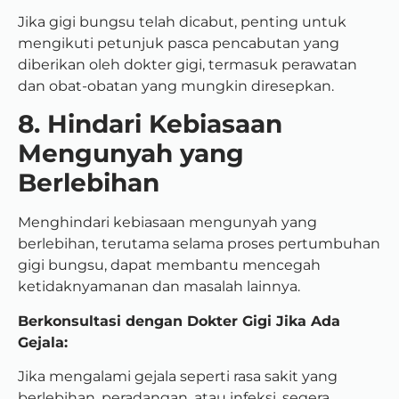
Jika gigi bungsu telah dicabut, penting untuk
mengikuti petunjuk pasca pencabutan yang
diberikan oleh dokter gigi, termasuk perawatan
dan obat-obatan yang mungkin diresepkan.
8. Hindari Kebiasaan
Mengunyah yang
Berlebihan
Menghindari kebiasaan mengunyah yang
berlebihan, terutama selama proses pertumbuhan
gigi bungsu, dapat membantu mencegah
ketidaknyamanan dan masalah lainnya.
Berkonsultasi dengan Dokter Gigi Jika Ada
Gejala:
Jika mengalami gejala seperti rasa sakit yang
berlebihan, peradangan, atau infeksi, segera