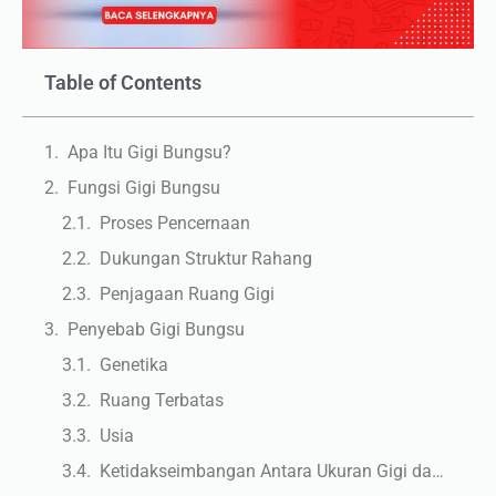
Table of Contents
Apa Itu Gigi Bungsu?
Fungsi Gigi Bungsu
Proses Pencernaan
Dukungan Struktur Rahang
Penjagaan Ruang Gigi
Penyebab Gigi Bungsu
Genetika
Ruang Terbatas
Usia
Ketidakseimbangan Antara Ukuran Gigi dan Rahang