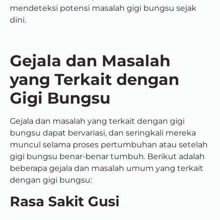
mendeteksi potensi masalah gigi bungsu sejak
dini.
Gejala dan Masalah
yang Terkait dengan
Gigi Bungsu
Gejala dan masalah yang terkait dengan gigi
bungsu dapat bervariasi, dan seringkali mereka
muncul selama proses pertumbuhan atau setelah
gigi bungsu benar-benar tumbuh. Berikut adalah
beberapa gejala dan masalah umum yang terkait
dengan gigi bungsu:
Rasa Sakit Gusi