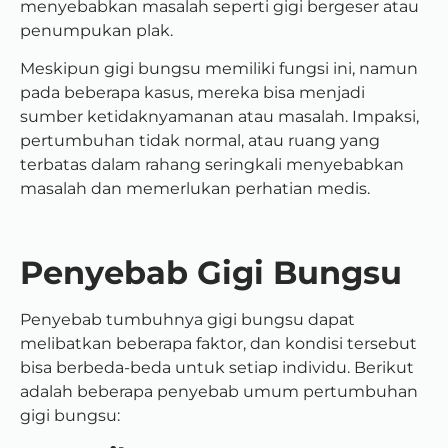
menyebabkan masalah seperti gigi bergeser atau
penumpukan plak.
Meskipun gigi bungsu memiliki fungsi ini, namun
pada beberapa kasus, mereka bisa menjadi
sumber ketidaknyamanan atau masalah. Impaksi,
pertumbuhan tidak normal, atau ruang yang
terbatas dalam rahang seringkali menyebabkan
masalah dan memerlukan perhatian medis.
Penyebab Gigi Bungsu
Penyebab tumbuhnya gigi bungsu dapat
melibatkan beberapa faktor, dan kondisi tersebut
bisa berbeda-beda untuk setiap individu. Berikut
adalah beberapa penyebab umum pertumbuhan
gigi bungsu: