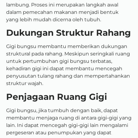
lambung. Proses ini merupakan langkah awal
dalam pemecahan makanan menjadi bentuk
yang lebih mudah dicerna oleh tubuh.
Dukungan Struktur Rahang
Gigi bungsu membantu memberikan dukungan
struktural pada rahang. Meskipun seringkali ruang
untuk pertumbuhan gigi bungsu terbatas,
kehadiran gigi ini dapat membantu mencegah
penyusutan tulang rahang dan mempertahankan
struktur wajah.
Penjagaan Ruang Gigi
Gigi bungsu, jika tumbuh dengan baik, dapat
membantu menjaga ruang di antara gigi-gigi yang
lain. Ini dapat mencegah gigi-gigi lain mengalami
pergeseran atau penumpukan yang dapat