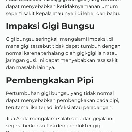
dapat menyebabkan ketidaknyamanan umum
seperti sakit kepala atau nyeri di leher dan bahu.
Impaksi Gigi Bungsu
Gigi bungsu seringkali mengalami impaksi, di
mana gigi tersebut tidak dapat tumbuh dengan
normal karena terhalang oleh gigi-gigi lain atau
jaringan gusi. Ini dapat menyebabkan rasa sakit
dan masalah lainnya.
Pembengkakan Pipi
Pertumbuhan gigi bungsu yang tidak normal
dapat menyebabkan pembengkakan pada pipi,
terutama jika terjadi infeksi atau peradangan.
Jika Anda mengalami salah satu dari gejala ini,
segera berkonsultasi dengan dokter gigi.