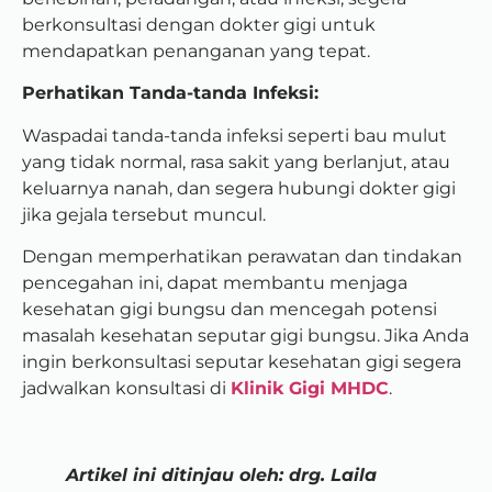
berkonsultasi dengan dokter gigi untuk
mendapatkan penanganan yang tepat.
Perhatikan Tanda-tanda Infeksi:
Waspadai tanda-tanda infeksi seperti bau mulut
yang tidak normal, rasa sakit yang berlanjut, atau
keluarnya nanah, dan segera hubungi dokter gigi
jika gejala tersebut muncul.
Dengan memperhatikan perawatan dan tindakan
pencegahan ini, dapat membantu menjaga
kesehatan gigi bungsu dan mencegah potensi
masalah kesehatan seputar gigi bungsu. Jika Anda
ingin berkonsultasi seputar kesehatan gigi segera
jadwalkan konsultasi di
Klinik Gigi MHDC
.
Artikel ini ditinjau oleh: drg. Laila