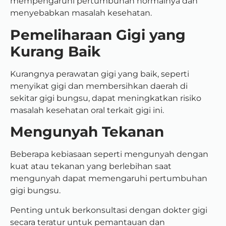
mempengaruhi pertumbuhan normalnya dan
menyebabkan masalah kesehatan.
Pemeliharaan Gigi yang
Kurang Baik
Kurangnya perawatan gigi yang baik, seperti
menyikat gigi dan membersihkan daerah di
sekitar gigi bungsu, dapat meningkatkan risiko
masalah kesehatan oral terkait gigi ini.
Mengunyah Tekanan
Beberapa kebiasaan seperti mengunyah dengan
kuat atau tekanan yang berlebihan saat
mengunyah dapat memengaruhi pertumbuhan
gigi bungsu.
Penting untuk berkonsultasi dengan dokter gigi
secara teratur untuk pemantauan dan