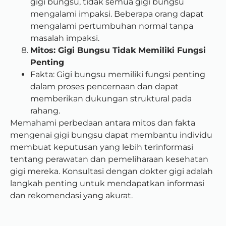
gigi bungsu, tidak semua gigi bungsu
mengalami impaksi. Beberapa orang dapat
mengalami pertumbuhan normal tanpa
masalah impaksi.
Mitos: Gigi Bungsu Tidak Memiliki Fungsi
Penting
Fakta: Gigi bungsu memiliki fungsi penting
dalam proses pencernaan dan dapat
memberikan dukungan struktural pada
rahang.
Memahami perbedaan antara mitos dan fakta
mengenai gigi bungsu dapat membantu individu
membuat keputusan yang lebih terinformasi
tentang perawatan dan pemeliharaan kesehatan
gigi mereka. Konsultasi dengan dokter gigi adalah
langkah penting untuk mendapatkan informasi
dan rekomendasi yang akurat.