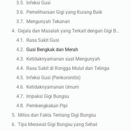
Infeksi Gusi
Pemeliharaan Gigi yang Kurang Baik
Mengunyah Tekanan
Gejala dan Masalah yang Terkait dengan Gigi Bungsu
Rasa Sakit Gusi
Gusi Bengkak dan Merah
Ketidaknyamanan saat Mengunyah
Rasa Sakit di Rongga Mulut dan Telinga
Infeksi Gusi (Perikoronitis)
Ketidaknyamanan Umum
Impaksi Gigi Bungsu
Pembengkakan Pipi
Mitos dan Fakta Tentang Gigi Bungsu
Tips Merawat Gigi Bungsu yang Sehat