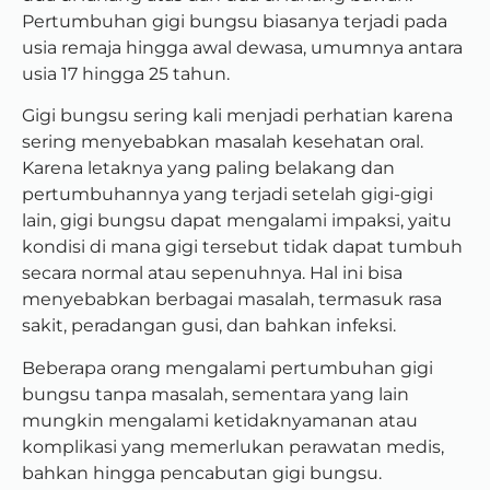
Pertumbuhan gigi bungsu biasanya terjadi pada
usia remaja hingga awal dewasa, umumnya antara
usia 17 hingga 25 tahun.
Gigi bungsu sering kali menjadi perhatian karena
sering menyebabkan masalah kesehatan oral.
Karena letaknya yang paling belakang dan
pertumbuhannya yang terjadi setelah gigi-gigi
lain, gigi bungsu dapat mengalami impaksi, yaitu
kondisi di mana gigi tersebut tidak dapat tumbuh
secara normal atau sepenuhnya. Hal ini bisa
menyebabkan berbagai masalah, termasuk rasa
sakit, peradangan gusi, dan bahkan infeksi.
Beberapa orang mengalami pertumbuhan gigi
bungsu tanpa masalah, sementara yang lain
mungkin mengalami ketidaknyamanan atau
komplikasi yang memerlukan perawatan medis,
bahkan hingga pencabutan gigi bungsu.