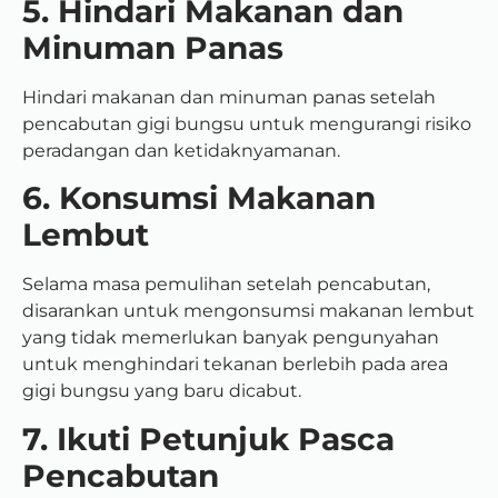
5. Hindari Makanan dan
Minuman Panas
Hindari makanan dan minuman panas setelah
pencabutan gigi bungsu untuk mengurangi risiko
peradangan dan ketidaknyamanan.
6. Konsumsi Makanan
Lembut
Selama masa pemulihan setelah pencabutan,
disarankan untuk mengonsumsi makanan lembut
yang tidak memerlukan banyak pengunyahan
untuk menghindari tekanan berlebih pada area
gigi bungsu yang baru dicabut.
7. Ikuti Petunjuk Pasca
Pencabutan