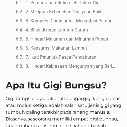
1. Pemantauan Rutin oleh Dokter Gigi
2. Menjaga Kebersihan Gigi yang Baik
3. Kompres Dingin untuk Mengatasi Pembengkakan
4. Bilas dengan Larutan Garam
5. Hindari Makanan dan Minuman Panas
6. Konsumsi Makanan Lembut
7. Ikuti Petunjuk Pasca Pencabutan
8. Hindari Kebiasaan Mengunyah yang Berlebihan
Apa Itu Gigi Bungsu?
Gigi bungsu, juga dikenal sebagai gigi ketiga belas
atau molus ketiga, adalah salah satu jenis gigi yang
tumbuh paling terakhir pada rahang manusia.
Biasanya, seseorang memiliki empat gigi bungsu,
dua di rahang atas dan dua di rahang bawah.