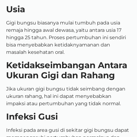
Usia
Gigi bungsu biasanya mulai tumbuh pada usia
remaja hingga awal dewasa, yaitu antara usia 17
hingga 25 tahun. Proses pertumbuhan ini sendiri
bisa menyebabkan ketidaknyamanan dan
masalah kesehatan oral.
Ketidakseimbangan Antara
Ukuran Gigi dan Rahang
Jika ukuran gigi bungsu tidak seimbang dengan
ukuran rahang, hal ini dapat menyebabkan
impaksi atau pertumbuhan yang tidak normal.
Infeksi Gusi
Infeksi pada area gusi di sekitar gigi bungsu dapat