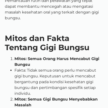
Pemantauan rutin dan perawatan yang tepat
dapat membantu mencegah atau mengatasi
masalah kesehatan oral yang terkait dengan gigi
bungsu.
Mitos dan Fakta
Tentang Gigi Bungsu
Mitos: Semua Orang Harus Mencabut Gigi
Bungsu
Fakta: Tidak semua orang perlu mencabut
gigi bungsu. Keputusan untuk mencabut
bergantung pada kondisi kesehatan gigi
bungsu dan pertimbangan spesifik setiap
individu.
Mitos: Semua Gigi Bungsu Menyebabkan
Masalah