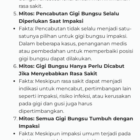
rasa sakit.
Mitos: Pencabutan Gigi Bungsu Selalu
Diperlukan Saat Impaksi
Fakta: Pencabutan tidak selalu menjadi satu-
satunya pilihan untuk gigi bungsu impaksi.
Dalam beberapa kasus, penanganan medis
atau pembedahan untuk memperbaiki posisi
gigi bungsu dapat dilakukan.
Mitos: Gigi Bungsu Hanya Perlu Dicabut
Jika Menyebabkan Rasa Sakit
Fakta: Meskipun rasa sakit dapat menjadi
indikasi untuk mencabut, pertimbangan lain
seperti impaksi, risiko infeksi, atau kerusakan
pada gigi dan gusi juga harus
dipertimbangkan.
Mitos: Semua Gigi Bungsu Tumbuh dengan
Impaksi
Fakta: Meskipun impaksi umum terjadi pada