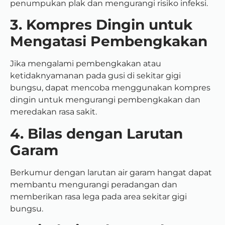
penumpukan plak dan mengurangi risiko infeksi.
3. Kompres Dingin untuk
Mengatasi Pembengkakan
Jika mengalami pembengkakan atau
ketidaknyamanan pada gusi di sekitar gigi
bungsu, dapat mencoba menggunakan kompres
dingin untuk mengurangi pembengkakan dan
meredakan rasa sakit.
4. Bilas dengan Larutan
Garam
Berkumur dengan larutan air garam hangat dapat
membantu mengurangi peradangan dan
memberikan rasa lega pada area sekitar gigi
bungsu.