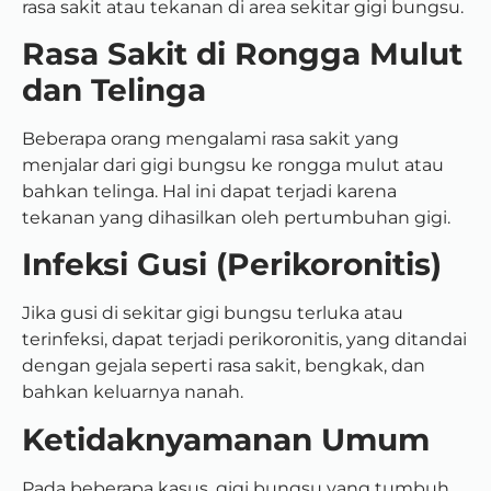
rasa sakit atau tekanan di area sekitar gigi bungsu.
Rasa Sakit di Rongga Mulut
dan Telinga
Beberapa orang mengalami rasa sakit yang
menjalar dari gigi bungsu ke rongga mulut atau
bahkan telinga. Hal ini dapat terjadi karena
tekanan yang dihasilkan oleh pertumbuhan gigi.
Infeksi Gusi (Perikoronitis)
Jika gusi di sekitar gigi bungsu terluka atau
terinfeksi, dapat terjadi perikoronitis, yang ditandai
dengan gejala seperti rasa sakit, bengkak, dan
bahkan keluarnya nanah.
Ketidaknyamanan Umum
Pada beberapa kasus, gigi bungsu yang tumbuh