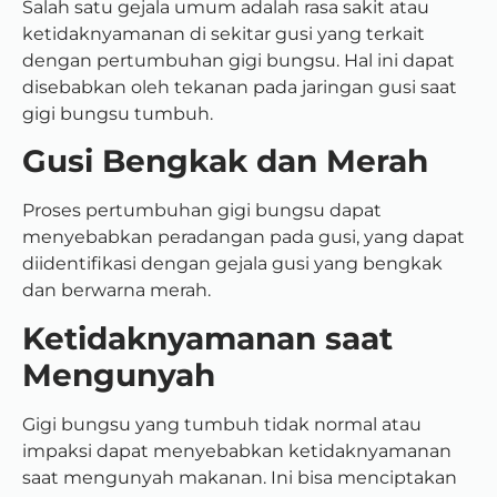
Salah satu gejala umum adalah rasa sakit atau
ketidaknyamanan di sekitar gusi yang terkait
dengan pertumbuhan gigi bungsu. Hal ini dapat
disebabkan oleh tekanan pada jaringan gusi saat
gigi bungsu tumbuh.
Gusi Bengkak dan Merah
Proses pertumbuhan gigi bungsu dapat
menyebabkan peradangan pada gusi, yang dapat
diidentifikasi dengan gejala gusi yang bengkak
dan berwarna merah.
Ketidaknyamanan saat
Mengunyah
Gigi bungsu yang tumbuh tidak normal atau
impaksi dapat menyebabkan ketidaknyamanan
saat mengunyah makanan. Ini bisa menciptakan