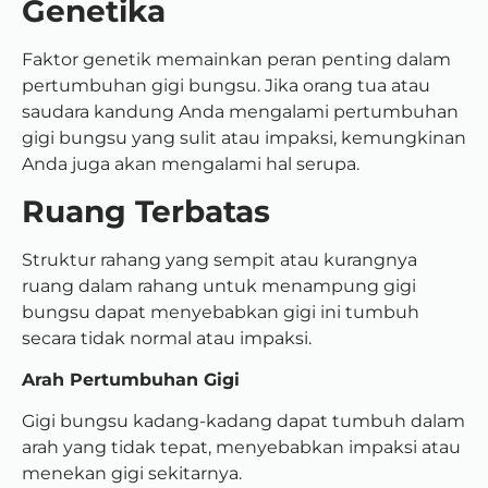
Genetika
Faktor genetik memainkan peran penting dalam
pertumbuhan gigi bungsu. Jika orang tua atau
saudara kandung Anda mengalami pertumbuhan
gigi bungsu yang sulit atau impaksi, kemungkinan
Anda juga akan mengalami hal serupa.
Ruang Terbatas
Struktur rahang yang sempit atau kurangnya
ruang dalam rahang untuk menampung gigi
bungsu dapat menyebabkan gigi ini tumbuh
secara tidak normal atau impaksi.
Arah Pertumbuhan Gigi
Gigi bungsu kadang-kadang dapat tumbuh dalam
arah yang tidak tepat, menyebabkan impaksi atau
menekan gigi sekitarnya.