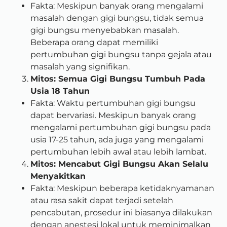
Fakta: Meskipun banyak orang mengalami
masalah dengan gigi bungsu, tidak semua
gigi bungsu menyebabkan masalah.
Beberapa orang dapat memiliki
pertumbuhan gigi bungsu tanpa gejala atau
masalah yang signifikan.
Mitos: Semua Gigi Bungsu Tumbuh Pada
Usia 18 Tahun
Fakta: Waktu pertumbuhan gigi bungsu
dapat bervariasi. Meskipun banyak orang
mengalami pertumbuhan gigi bungsu pada
usia 17-25 tahun, ada juga yang mengalami
pertumbuhan lebih awal atau lebih lambat.
Mitos: Mencabut Gigi Bungsu Akan Selalu
Menyakitkan
Fakta: Meskipun beberapa ketidaknyamanan
atau rasa sakit dapat terjadi setelah
pencabutan, prosedur ini biasanya dilakukan
dengan anestesi lokal untuk meminimalkan