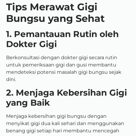
Tips Merawat Gigi
Bungsu yang Sehat
1. Pemantauan Rutin oleh
Dokter Gigi
Berkonsultasi dengan dokter gigi secara rutin
untuk pemeriksaan gigi dan gusi membantu
mendeteksi potensi masalah gigi bungsu sejak
dini.
2. Menjaga Kebersihan Gigi
yang Baik
Menjaga kebersihan gigi bungsu dengan
menyikat gigi dua kali sehari dan menggunakan
benang gigi setiap hari membantu mencegah