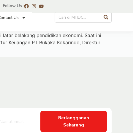
Follow Us :
ontact Us
atar belakang pendidikan ekonomi. Saat ini
ktur Keuangan PT Bukaka Kokarindo, Direktur
Berlangganan
Sekarang