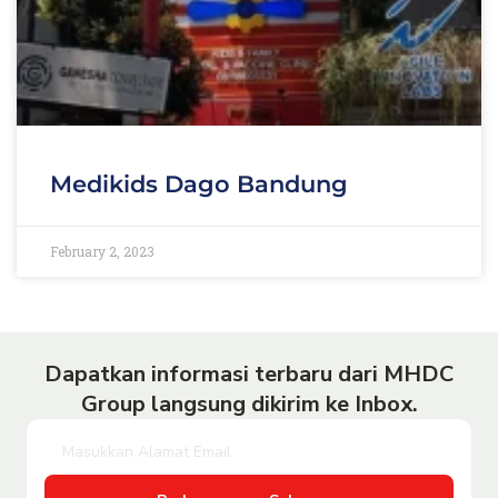
Medikids Dago Bandung
February 2, 2023
Dapatkan informasi terbaru dari MHDC
Group langsung dikirim ke Inbox.