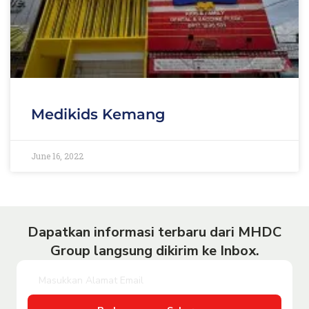
Medikids Kemang
June 16, 2022
Dapatkan informasi terbaru dari MHDC
Group langsung dikirim ke Inbox.