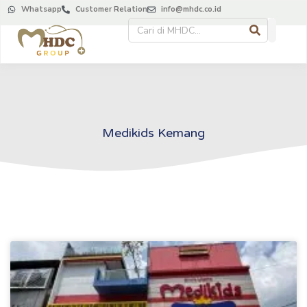
Whatsapp
Customer Relation
info@mhdc.co.id
Medikids Kemang