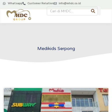
Whatsapp
Customer Relation
info@mhdc.co.id
Medikids Serpong