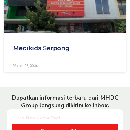
Medikids Serpong
March 26, 2026
Dapatkan informasi terbaru dari MHDC
Group langsung dikirim ke Inbox.