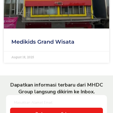
Medikids Grand Wisata
August 18, 2025
Dapatkan informasi terbaru dari MHDC
Group langsung dikirim ke Inbox.