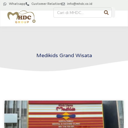
Whatsapp
Customer Relation
info@mhdc.co.id
Medikids Grand Wisata