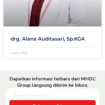
drg. Alana Auditasari, Sp.KGA
June 9, 2026
Dapatkan informasi terbaru dari MHDC
Group langsung dikirim ke Inbox.