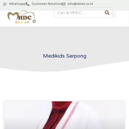
Whatsapp
Customer Relation
info@mhdc.co.id
Medikids Serpong