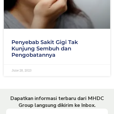
Penyebab Sakit Gigi Tak
Kunjung Sembuh dan
Pengobatannya
June 28, 2023
Dapatkan informasi terbaru dari MHDC
Group langsung dikirim ke Inbox.