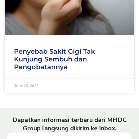
Penyebab Sakit Gigi Tak
Kunjung Sembuh dan
Pengobatannya
June 28, 2023
Dapatkan informasi terbaru dari MHDC
Group langsung dikirim ke Inbox.