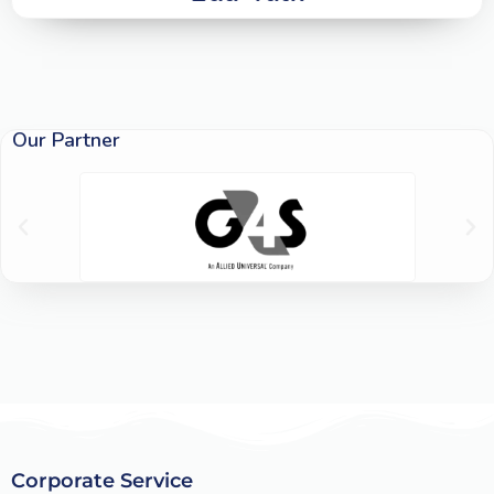
Our Partner
Corporate Service