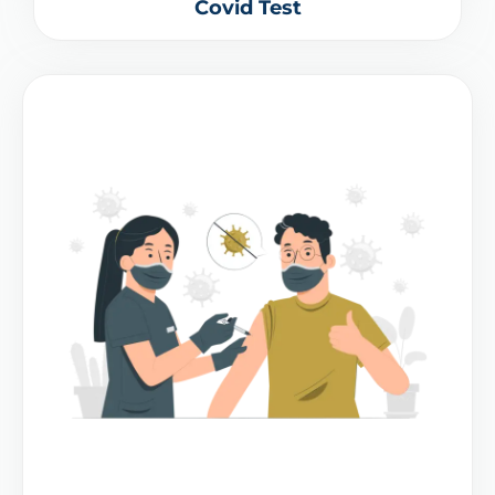
Covid Test