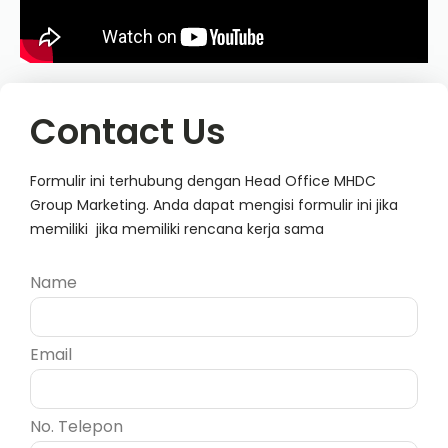
Contact Us
Formulir ini terhubung dengan Head Office MHDC
Group Marketing. Anda dapat mengisi formulir ini jika
memiliki jika memiliki rencana kerja sama
Name
Email
No. Telepon