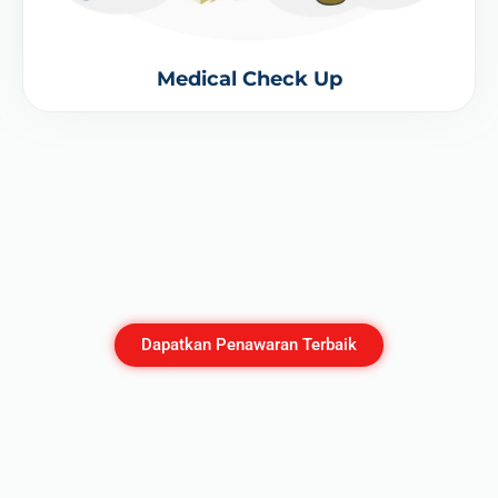
Medical Check Up
Dapatkan Penawaran Terbaik