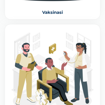
Vaksinasi