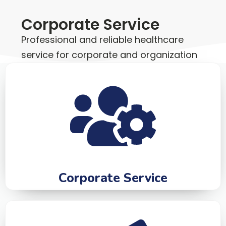
Corporate Service
Professional and reliable healthcare
service for corporate and organization
Corporate Service