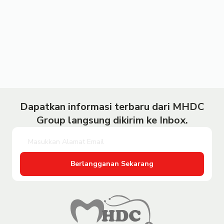
Dapatkan informasi terbaru dari MHDC
Group langsung dikirim ke Inbox.
Berlangganan Sekarang