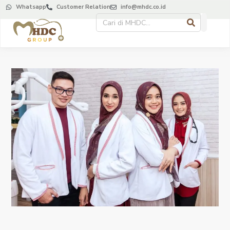
Whatsapp
Customer Relation
info@mhdc.co.id