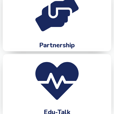
Partnership
Edu-Talk