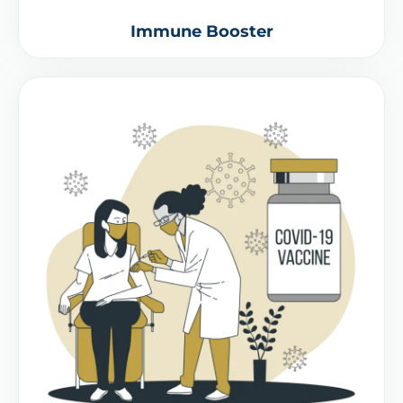
Immune Booster