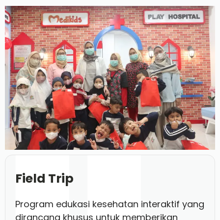
Field Trip
Program edukasi kesehatan interaktif yang
dirancang khusus untuk memberikan