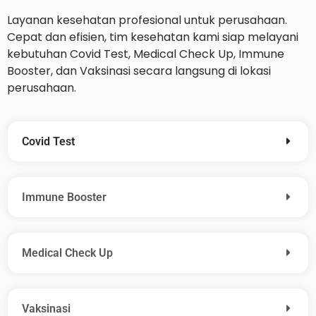
Layanan kesehatan profesional untuk perusahaan.
Cepat dan efisien, tim kesehatan kami siap melayani
kebutuhan Covid Test, Medical Check Up, Immune
Booster, dan Vaksinasi secara langsung di lokasi
perusahaan.
Covid Test
Immune Booster
Medical Check Up
Vaksinasi