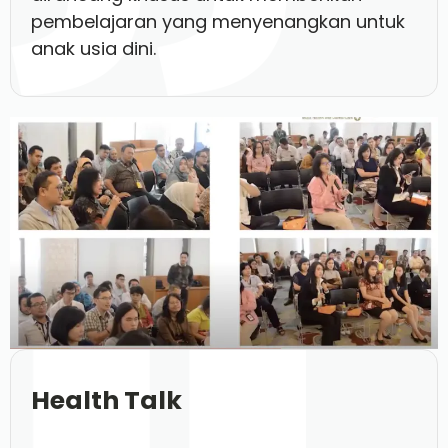
pembelajaran yang menyenangkan untuk
anak usia dini.
Health Talk