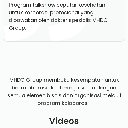
Program talkshow seputar kesehatan
untuk korporasi profesional yang
dibawakan oleh dokter spesialis MHDC
Group.
MHDC Group membuka kesempatan untuk
berkolaborasi dan bekerja sama dengan
semua elemen bisnis dan organisasi melalui
program kolaborasi.
Videos