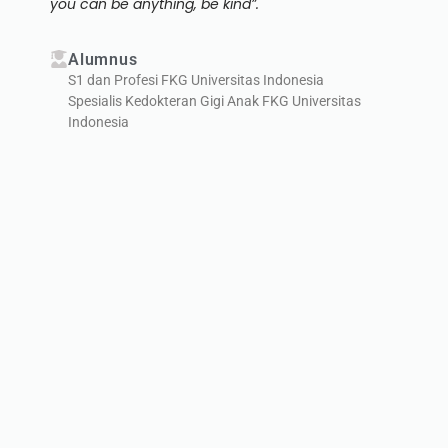
you can be anything, be kind”.
Alumnus
S1 dan Profesi FKG Universitas Indonesia
Spesialis Kedokteran Gigi Anak FKG Universitas
Indonesia