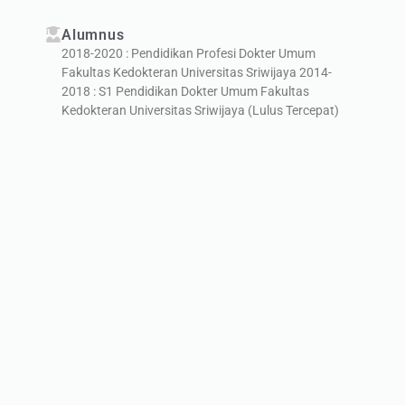
Alumnus
2018-2020 : Pendidikan Profesi Dokter Umum
Fakultas Kedokteran Universitas Sriwijaya 2014-
2018 : S1 Pendidikan Dokter Umum Fakultas
Kedokteran Universitas Sriwijaya (Lulus Tercepat)