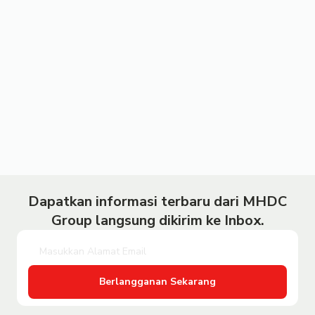
Dapatkan informasi terbaru dari MHDC
Group langsung dikirim ke Inbox.
Berlangganan Sekarang