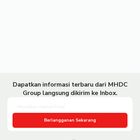
Dapatkan informasi terbaru dari MHDC
Group langsung dikirim ke Inbox.
Berlangganan Sekarang