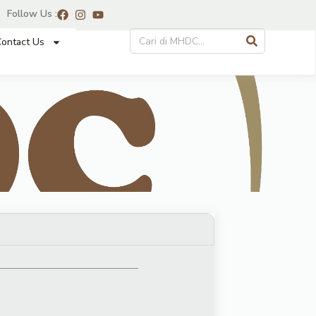
Follow Us :
ontact Us