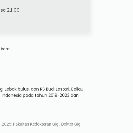
 sd 21.00
 kami.
 Lebak bulus, dan RS Budi Lestari. Beliau
as Indonesia pada tahun 2019-2023 dan
-2025: Fakultas Kedokteran Gigi, Dokter Gigi