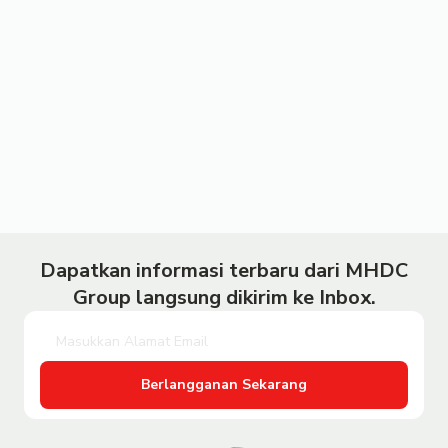
Dapatkan informasi terbaru dari MHDC
Group langsung dikirim ke Inbox.
Berlangganan Sekarang