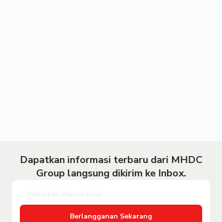
Dapatkan informasi terbaru dari MHDC
Group langsung dikirim ke Inbox.
Berlangganan Sekarang