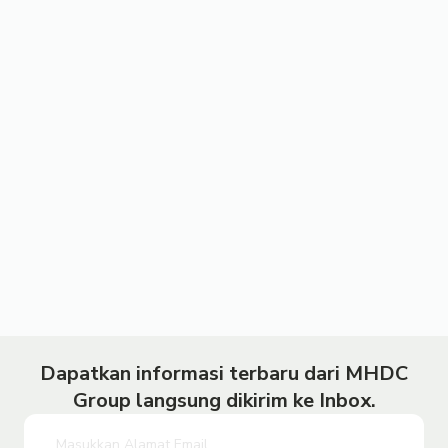
Dapatkan informasi terbaru dari MHDC
Group langsung dikirim ke Inbox.