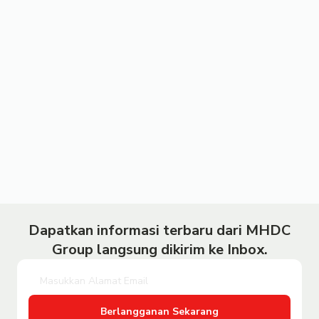
Dapatkan informasi terbaru dari MHDC
Group langsung dikirim ke Inbox.
Berlangganan Sekarang