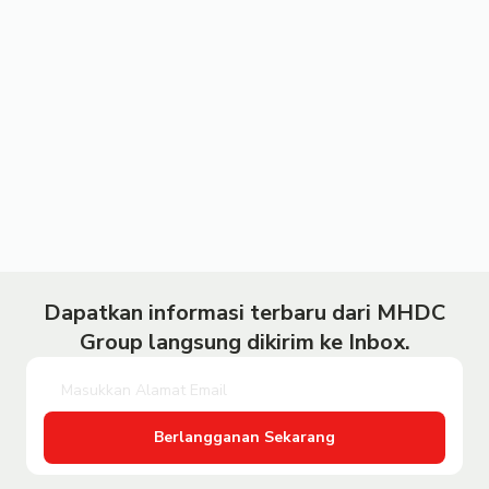
Dapatkan informasi terbaru dari MHDC
Group langsung dikirim ke Inbox.
Berlangganan Sekarang