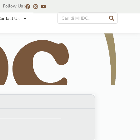
Follow Us :
ontact Us