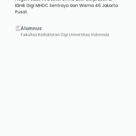
Klinik Gigi MHDC Sentraya dan Wisma 46 Jakarta
Pusat.
Alumnus
Fakultas Kedokteran Gigi Universitas Indonesia