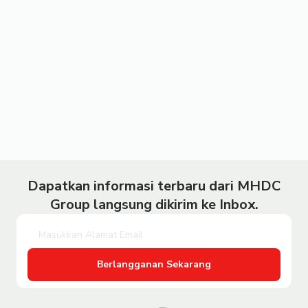
Dapatkan informasi terbaru dari MHDC
Group langsung dikirim ke Inbox.
Berlangganan Sekarang