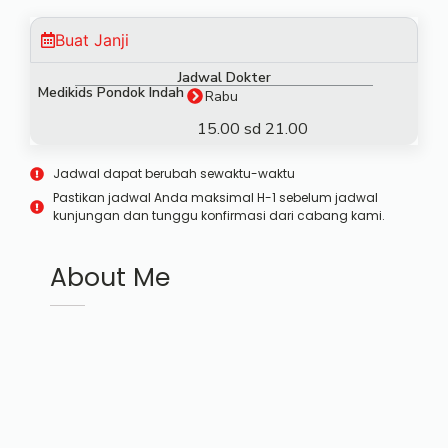
Buat Janji
Jadwal Dokter
Medikids Pondok Indah
Rabu
15.00 sd 21.00
Jadwal dapat berubah sewaktu-waktu
Pastikan jadwal Anda maksimal H-1 sebelum jadwal
kunjungan dan tunggu konfirmasi dari cabang kami.
About Me