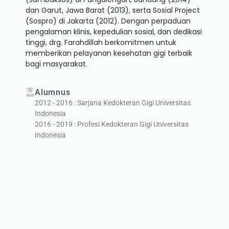
dan Garut, Jawa Barat (2013), serta Sosial Project
(Sospro) di Jakarta (2012). Dengan perpaduan
pengalaman klinis, kepedulian sosial, dan dedikasi
tinggi, drg. Farahdillah berkomitmen untuk
memberikan pelayanan kesehatan gigi terbaik
bagi masyarakat.
Alumnus
2012 - 2016 : Sarjana Kedokteran Gigi Universitas
Indonesia
2016 - 2019 : Profesi Kedokteran Gigi Universitas
Indonesia