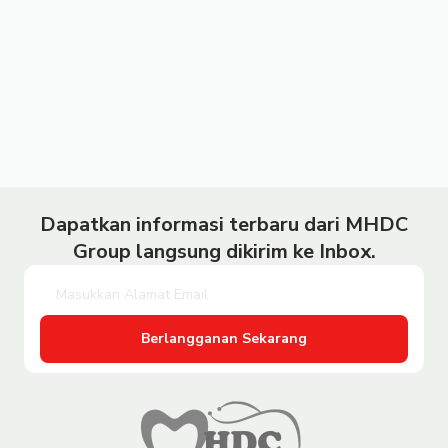
Dapatkan informasi terbaru dari MHDC
Group langsung dikirim ke Inbox.
Berlangganan Sekarang