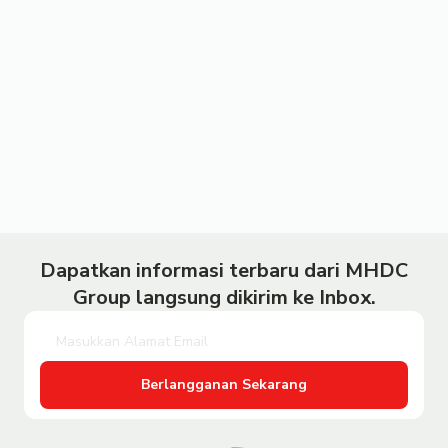
Dapatkan informasi terbaru dari MHDC
Group langsung dikirim ke Inbox.
Berlangganan Sekarang