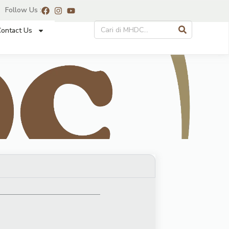
Follow Us :
ontact Us