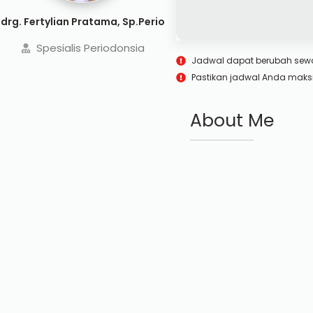
drg. Fertylian Pratama, Sp.Perio
Spesialis Periodonsia
Jadwal dapat berubah sew
Pastikan jadwal Anda maks
About Me