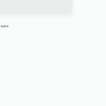
 kami.