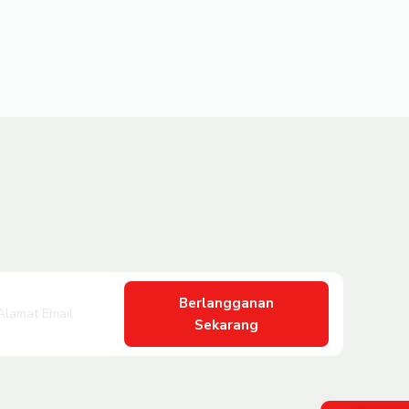
Berlangganan
Sekarang