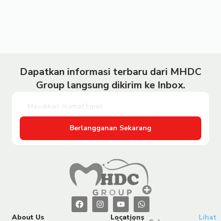
Dapatkan informasi terbaru dari MHDC
Group langsung dikirim ke Inbox.
Berlangganan Sekarang
About Us
Locations
Lihat