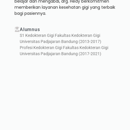
belajar dan mengabdi, drg. Hedy berkomitmen
memberikan layanan kesehatan gigi yang terbaik
bagi pasiennya.
Alumnus
S1 Kedokteran Gigi Fakultas Kedokteran Gigi
Universitas Padjajaran Bandung (2013-2017)
Profesi Kedokteran Gigi Fakultas Kedokteran Gigi
Universitas Padjajaran Bandung (2017-2021)