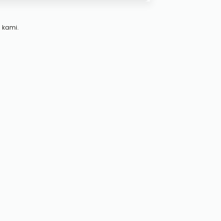
 kami.