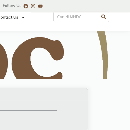
Follow Us :
ontact Us