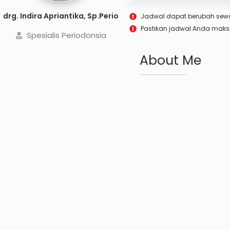
drg. Indira Apriantika, Sp.Perio
Jadwal dapat berubah sew
Pastikan jadwal Anda maks
Spesialis Periodonsia
About Me