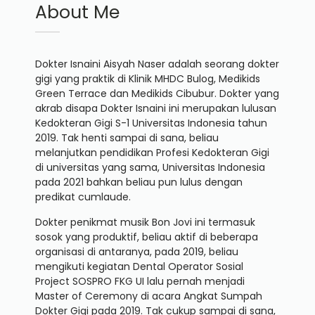
About Me
Dokter Isnaini Aisyah Naser adalah seorang dokter
gigi yang praktik di Klinik MHDC Bulog, Medikids
Green Terrace dan Medikids Cibubur. Dokter yang
akrab disapa Dokter Isnaini ini merupakan lulusan
Kedokteran Gigi S-1 Universitas Indonesia tahun
2019. Tak henti sampai di sana, beliau
melanjutkan pendidikan Profesi Kedokteran Gigi
di universitas yang sama, Universitas Indonesia
pada 2021 bahkan beliau pun lulus dengan
predikat cumlaude.
Dokter penikmat musik Bon Jovi ini termasuk
sosok yang produktif, beliau aktif di beberapa
organisasi di antaranya, pada 2019, beliau
mengikuti kegiatan Dental Operator Sosial
Project SOSPRO FKG UI lalu pernah menjadi
Master of Ceremony di acara Angkat Sumpah
Dokter Gigi pada 2019. Tak cukup sampai di sana,