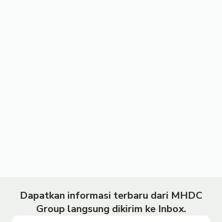
Dapatkan informasi terbaru dari MHDC
Group langsung dikirim ke Inbox.