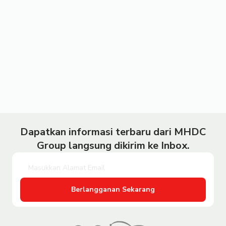
Dapatkan informasi terbaru dari MHDC
Group langsung dikirim ke Inbox.
Berlangganan Sekarang