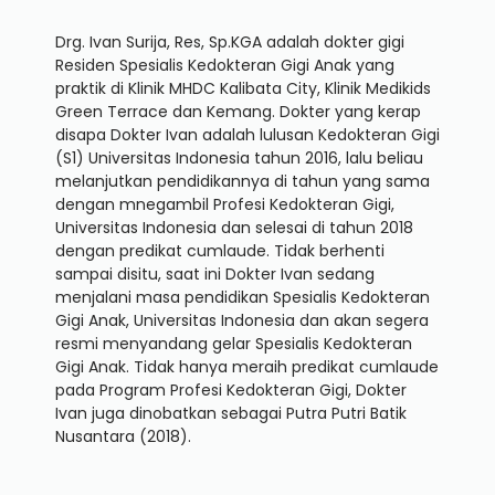
Drg. Ivan Surija, Res, Sp.KGA adalah dokter gigi
Residen Spesialis Kedokteran Gigi Anak yang
praktik di Klinik MHDC Kalibata City, Klinik Medikids
Green Terrace dan Kemang. Dokter yang kerap
disapa Dokter Ivan adalah lulusan Kedokteran Gigi
(S1) Universitas Indonesia tahun 2016, lalu beliau
melanjutkan pendidikannya di tahun yang sama
dengan mnegambil Profesi Kedokteran Gigi,
Universitas Indonesia dan selesai di tahun 2018
dengan predikat cumlaude. Tidak berhenti
sampai disitu, saat ini Dokter Ivan sedang
menjalani masa pendidikan Spesialis Kedokteran
Gigi Anak, Universitas Indonesia dan akan segera
resmi menyandang gelar Spesialis Kedokteran
Gigi Anak. Tidak hanya meraih predikat cumlaude
pada Program Profesi Kedokteran Gigi, Dokter
Ivan juga dinobatkan sebagai Putra Putri Batik
Nusantara (2018).