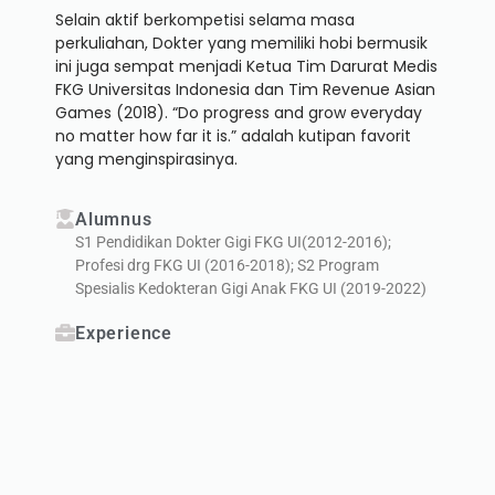
Selain aktif berkompetisi selama masa
perkuliahan, Dokter yang memiliki hobi bermusik
ini juga sempat menjadi Ketua Tim Darurat Medis
FKG Universitas Indonesia dan Tim Revenue Asian
Games (2018). “Do progress and grow everyday
no matter how far it is.” adalah kutipan favorit
yang menginspirasinya.
Alumnus
S1 Pendidikan Dokter Gigi FKG UI(2012-2016);
Profesi drg FKG UI (2016-2018); S2 Program
Spesialis Kedokteran Gigi Anak FKG UI (2019-2022)
Experience