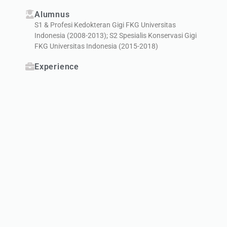
Alumnus
S1 & Profesi Kedokteran Gigi FKG Universitas
Indonesia (2008-­2013); S2 Spesialis Konservasi Gigi
FKG Universitas Indonesia (2015-2018)
Experience