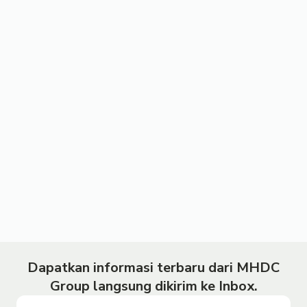
Dapatkan informasi terbaru dari MHDC
Group langsung dikirim ke Inbox.