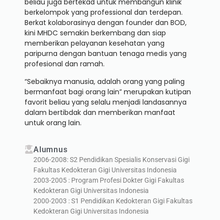
beliau juga bertekad untuk membangun klinik
berkelompok yang professional dan terdepan.
Berkat kolaborasinya dengan founder dan BOD,
kini MHDC semakin berkembang dan siap
memberikan pelayanan kesehatan yang
paripurna dengan bantuan tenaga medis yang
profesional dan ramah.
“Sebaiknya manusia, adalah orang yang paling
bermanfaat bagi orang lain” merupakan kutipan
favorit beliau yang selalu menjadi landasannya
dalam bertibdak dan memberikan manfaat
untuk orang lain.
Alumnus
2006-2008: S2 Pendidikan Spesialis Konservasi Gigi
Fakultas Kedokteran Gigi Universitas Indonesia
2003-2005 : Program Profesi Dokter Gigi Fakultas
Kedokteran Gigi Universitas Indonesia
2000-2003 : S1 Pendidikan Kedokteran Gigi Fakultas
Kedokteran Gigi Universitas Indonesia